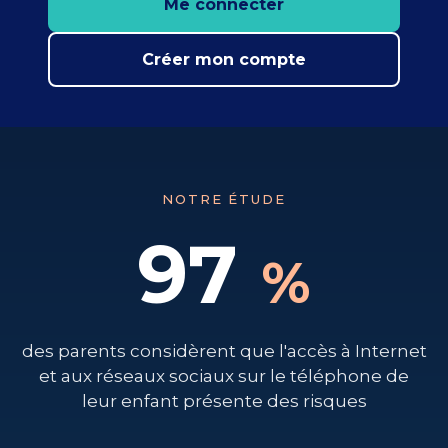
Me connecter
Créer mon compte
NOTRE ÉTUDE
97
%
des parents considèrent que l'accès à Internet
et aux réseaux sociaux sur le téléphone de
leur enfant présente des
risques