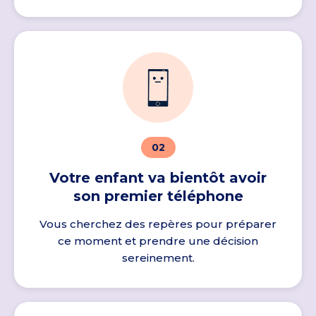
02
Votre enfant va bientôt avoir
son premier téléphone
Vous cherchez des repères pour préparer
ce moment et prendre une décision
sereinement.