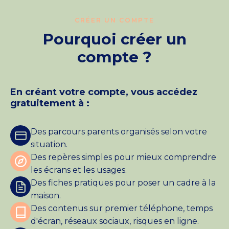
CRÉER UN COMPTE
Pourquoi créer un
compte ?
En créant votre compte, vous accédez
gratuitement à :
Des parcours parents organisés selon votre
situation.
Des repères simples pour mieux comprendre
les écrans et les usages.
Des fiches pratiques pour poser un cadre à la
maison.
Des contenus sur premier téléphone, temps
d'écran, réseaux sociaux, risques en ligne.