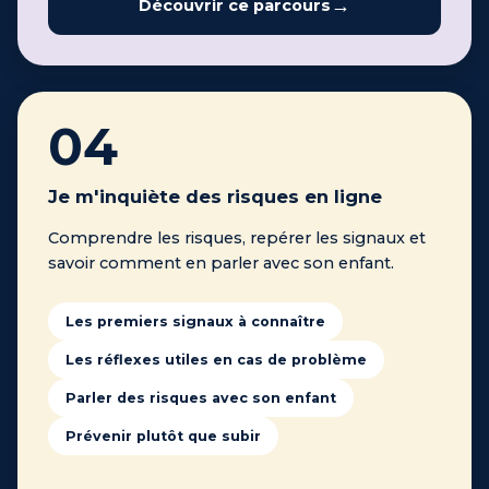
Découvrir ce parcours
04
Je m'inquiète des risques en ligne
Comprendre les risques, repérer les signaux et
savoir comment en parler avec son enfant.
Les premiers signaux à connaître
Les réflexes utiles en cas de problème
Parler des risques avec son enfant
Prévenir plutôt que subir