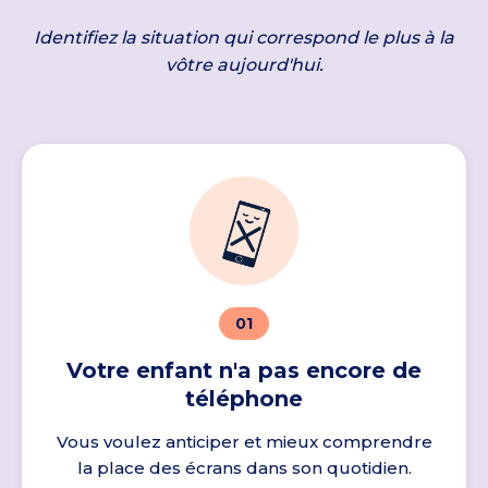
Identifiez la situation qui correspond le plus à la
vôtre aujourd'hui.
01
Votre enfant n'a pas encore de
téléphone
Vous voulez anticiper et mieux comprendre
la place des écrans dans son quotidien.