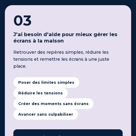
03
J'ai besoin d'aide pour mieux gérer les
écrans à la maison
Retrouver des repères simples, réduire les
tensions et remettre les écrans à une juste
place.
Poser des limites simples
Réduire les tensions
Créer des moments sans écrans
Avancer sans culpabiliser