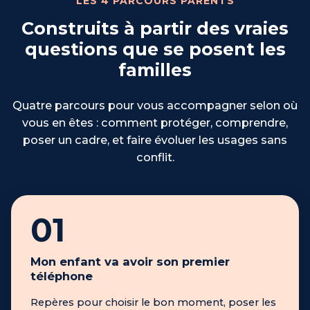
LES 4 PARCOURS PARENTS
Construits à partir des vraies
questions que se posent les
familles
Quatre parcours pour vous accompagner selon où
vous en êtes : comment protéger, comprendre,
poser un cadre, et faire évoluer les usages sans
conflit.
01
Mon enfant va avoir son premier
téléphone
Repères pour choisir le bon moment, poser les