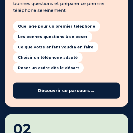
bonnes questions et préparer ce premier
téléphone sereinement.
Quel âge pour un premier téléphone
Les bonnes questions à se poser
Ce que votre enfant voudra en faire
Choisir un téléphone adapté
Poser un cadre dès le départ
Découvrir ce parcours
02