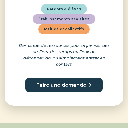
Parents d'élèves
Établissements scolaires
Mairies et collectifs
Demande de ressources pour organiser des
ateliers, des temps ou lieux de
déconnexion, ou simplement entrer en
contact.
Faire une demande