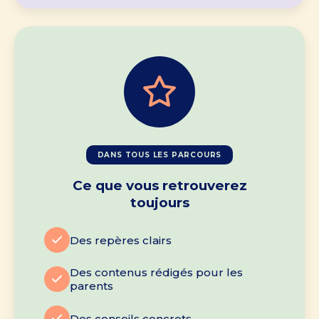
DANS TOUS LES PARCOURS
Ce que vous retrouverez
toujours
Des repères clairs
Des contenus rédigés pour les
parents
Des conseils concrets