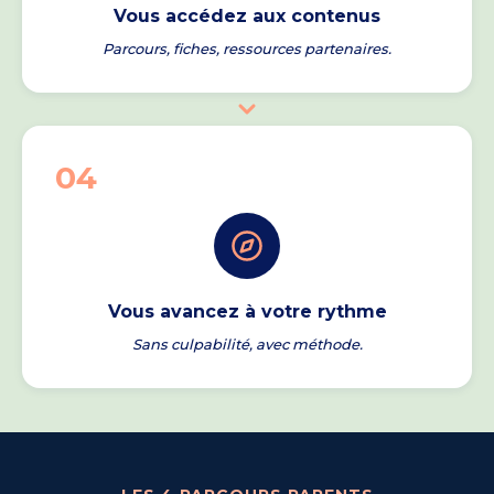
Vous accédez aux contenus
Parcours, fiches, ressources partenaires.
04
Vous avancez à votre rythme
Sans culpabilité, avec méthode.