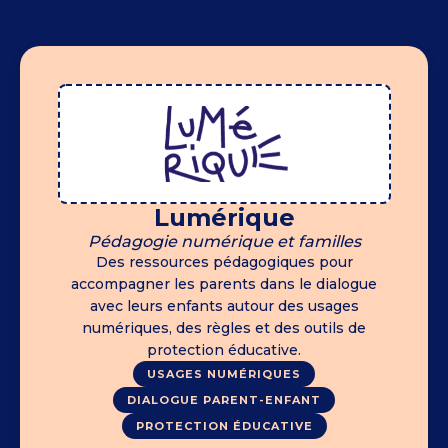
Lumérique
Pédagogie numérique et familles
Des ressources pédagogiques pour
accompagner les parents dans le dialogue
avec leurs enfants autour des usages
numériques, des règles et des outils de
protection éducative.
USAGES NUMÉRIQUES
DIALOGUE PARENT-ENFANT
PROTECTION ÉDUCATIVE