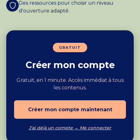
Des ressources pour choisir un niveau
d'ouverture adapté.
GRATUIT
Créer mon compte
Gratuit, en 1 minute. Accès immédiat à tous
les contenus.
Créer mon compte maintenant
J'ai déjà un compte → Me connecter