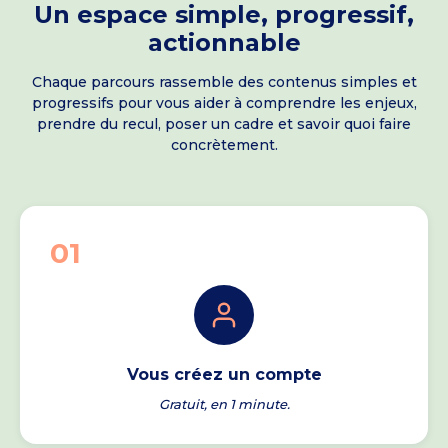
Un espace simple, progressif,
actionnable
Chaque parcours rassemble des contenus simples et
progressifs pour vous aider à comprendre les enjeux,
prendre du recul, poser un cadre et savoir quoi faire
concrètement.
01
Vous créez un compte
Gratuit, en 1 minute.