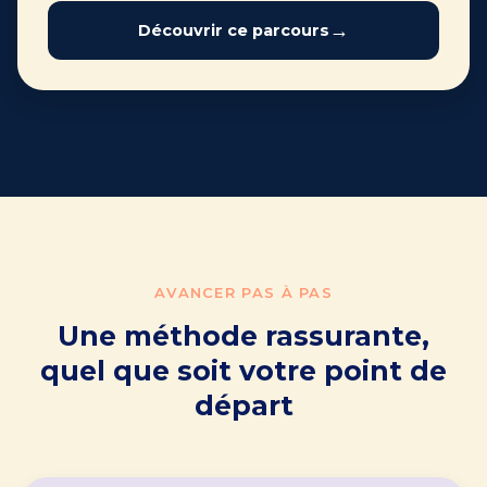
Découvrir ce parcours
AVANCER PAS À PAS
Une méthode rassurante,
quel que soit votre point de
départ