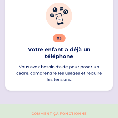
03
Votre enfant a déjà un
téléphone
Vous avez besoin d'aide pour poser un
cadre, comprendre les usages et réduire
les tensions.
COMMENT ÇA FONCTIONNE