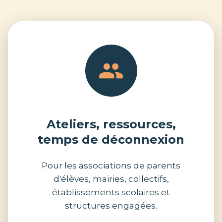
Ateliers, ressources,
temps de déconnexion
Pour les associations de parents
d'élèves, mairies, collectifs,
établissements scolaires et
structures engagées.