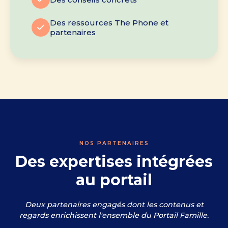
Des ressources The Phone et
partenaires
NOS PARTENAIRES
Des expertises intégrées
au portail
Deux partenaires engagés dont les contenus et
regards enrichissent l'ensemble du Portail Famille.