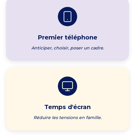
Premier téléphone
Anticiper, choisir, poser un cadre.
Temps d'écran
Réduire les tensions en famille.