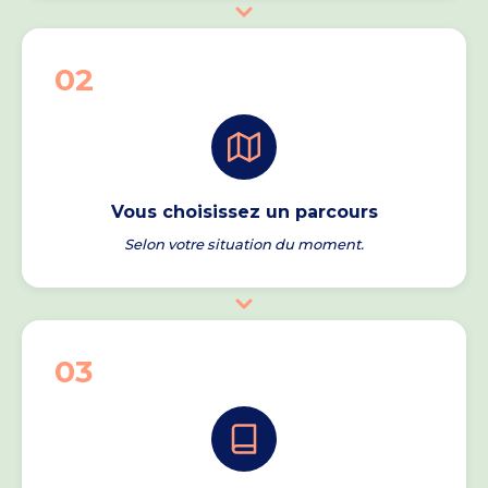
02
Vous choisissez un parcours
Selon votre situation du moment.
03