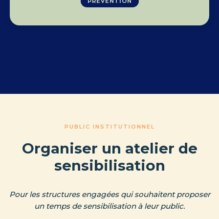
PRÉVENTION
PUBLIC INSTITUTIONNEL
Organiser un atelier de
sensibilisation
Pour les structures engagées qui souhaitent proposer
un temps de sensibilisation à leur public.