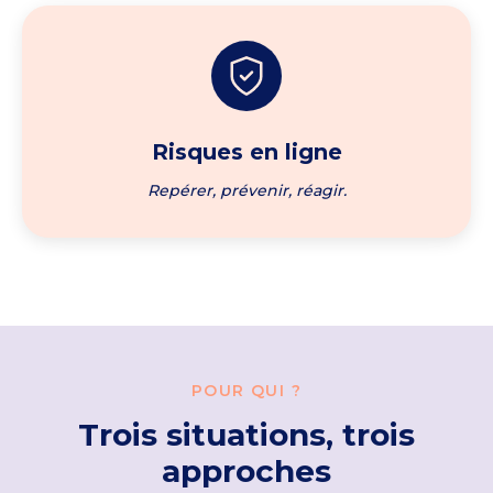
Risques en ligne
Repérer, prévenir, réagir.
POUR QUI ?
Trois situations, trois
approches