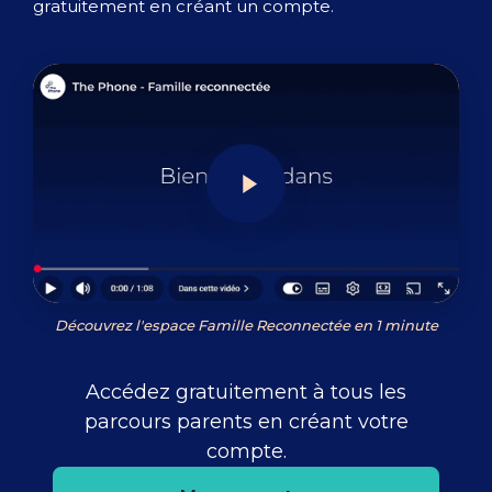
gratuitement en créant un compte.
Découvrez l'espace Famille Reconnectée en 1 minute
Accédez gratuitement à tous les
parcours parents en créant votre
compte.