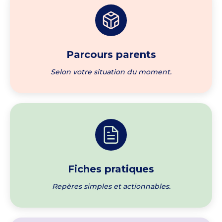
Parcours parents
Selon votre situation du moment.
Fiches pratiques
Repères simples et actionnables.