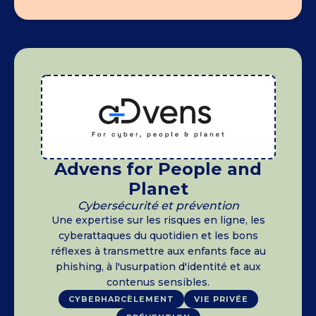
Advens for People and
Planet
Cybersécurité et prévention
Une expertise sur les risques en ligne, les
cyberattaques du quotidien et les bons
réflexes à transmettre aux enfants face au
phishing, à l'usurpation d'identité et aux
contenus sensibles.
CYBERHARCÈLEMENT
VIE PRIVÉE