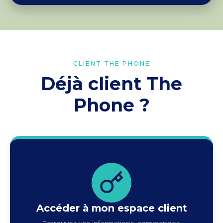
CLIENT THE PHONE
Déjà client The
Phone ?
Accéder à mon espace client