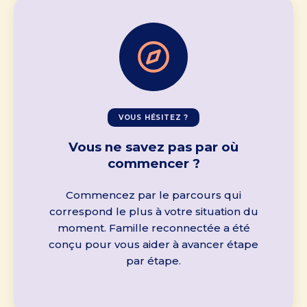
VOUS HÉSITEZ ?
Vous ne savez pas par où
commencer ?
Commencez par le parcours qui
correspond le plus à votre situation du
moment. Famille reconnectée a été
conçu pour vous aider à avancer étape
par étape.