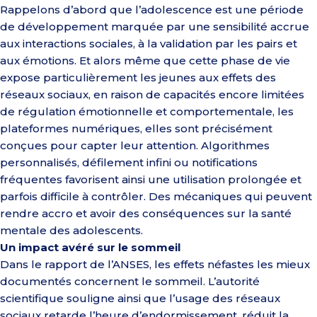
Rappelons d’abord que l’adolescence est une période
de développement marquée par une sensibilité accrue
aux interactions sociales, à la validation par les pairs et
aux émotions. Et alors même que cette phase de vie
expose particulièrement les jeunes aux effets des
réseaux sociaux, en raison de capacités encore limitées
de régulation émotionnelle et comportementale, les
plateformes numériques, elles sont précisément
conçues pour capter leur attention. Algorithmes
personnalisés, défilement infini ou notifications
fréquentes favorisent ainsi une utilisation prolongée et
parfois difficile à contrôler. Des mécaniques qui peuvent
rendre accro et avoir des conséquences sur la santé
mentale des adolescents.
Un impact avéré sur le sommeil
Dans le rapport de l’ANSES, les effets néfastes les mieux
documentés concernent le sommeil. L’autorité
scientifique souligne ainsi que l’usage des réseaux
sociaux retarde l’heure d’endormissement, réduit la