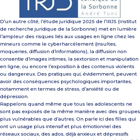
D’un autre côté, l’étude juridique 2025 de l’IRJS (Institut
de recherche juridique de la Sorbonne) met en lumière
l’ampleur des risques liés aux usages en ligne chez les
mineurs comme le cyberharcèlement (insultes,
moqueries, diffusion d’informations), la diffusion non
consentie d’images intimes, la sextorsion et manipulation
en ligne, ou encore l’exposition à des contenus violents
ou dangereux. Des pratiques qui, évidemment, peuvent
avoir des conséquences psychologiques importantes,
notamment en termes de stress, d’anxiété ou de
dépression.
Rappelons quand même que tous les adolescents ne
sont pas exposés de la même manière avec des groupes
plus vulnérables que d’autres. On parle ici des filles qui
ont un usage plus intensif et plus émotionnel des
réseaux sociaux, des ados, déjà anxieux et dépressifs