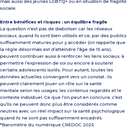
mais aussi des jeunes LGBTQ+ ou en situation de fragilité
sociale.
Entre bénéfices et risques : un équilibre fragile
La question n’est pas de diaboliser car les réseaux
sociaux, quand ils sont bien utilisés et ce, par des publics
suffisamment matures pour y accéder (on rappelle que
la règle désormais est d’atteindre l’âge de 15 ans),
peuvent contribuer aussi à renforcer les liens sociaux, à
permettre l’expression de soi ou encore à soutenir
certains adolescents isolés. Pour autant, toutes les
données actuelles convergent vers un constat : ils
peuvent clairement jouer un rôle sur la santé
mentale
selon les usages, les contenus regardés et le
contexte individuel. Ce que l’on peut en conclure, c’est
qu’ils ne peuvent donc plus être considérés comme
neutres avec un réel impact sur la santé psychologique
quand ils ne sont pas suffisamment encadrés.
*Baromètre du numérique CREDOC 2025