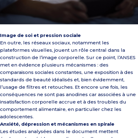
Image de soi et pression sociale
En outre, les réseaux sociaux, notamment les
plateformes visuelles, jouent un rôle central dans la
construction de l’image corporelle. Sur ce point, l’ANSES
met en évidence plusieurs mécanismes : des
comparaisons sociales constantes, une exposition à des
standards de beauté idéalisés et, bien évidemment,
l’usage de filtres et retouches. Et encore une fois, les
conséquences ne sont pas anodines car associées à une
insatisfaction corporelle accrue et à des troubles du
comportement alimentaire, en particulier chez les
adolescentes.
Anxiété, dépression et mécanismes en spirale
Les études analysées dans le document mettent