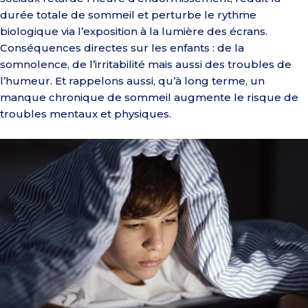
durée totale de sommeil et perturbe le rythme
biologique via l’exposition à la lumière des écrans.
Conséquences directes sur les enfants : de la
somnolence, de l’irritabilité mais aussi des troubles de
l’humeur. Et rappelons aussi, qu’à long terme, un
manque chronique de sommeil augmente le risque de
troubles mentaux et physiques.